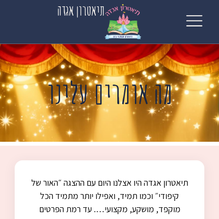
לתוכן
תיאטרון אגדה
מה אומרים עלינו
תיאטרון אגדה היו אצלנו היום עם ההצגה ״האור של
קיפודי״ וכמו תמיד, ואפילו יותר מתמיד הכל
מוקפד, מושקע, מקצועי…. עד רמת הפרטים