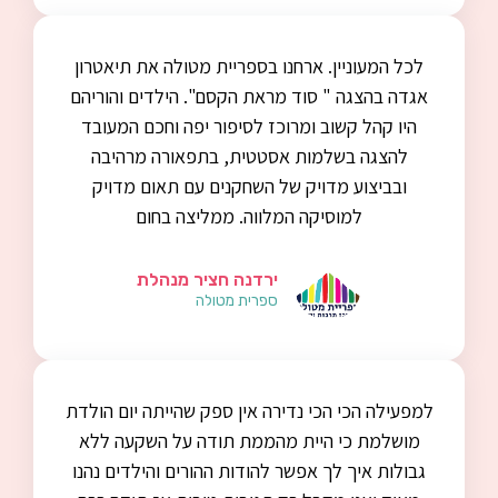
לכל המעוניין. ארחנו בספריית מטולה את תיאטרון
אגדה בהצגה " סוד מראת הקסם". הילדים והוריהם
היו קהל קשוב ומרוכז לסיפור יפה וחכם המעובד
להצגה בשלמות אסטטית, בתפאורה מרהיבה
ובביצוע מדויק של השחקנים עם תאום מדויק
למוסיקה המלווה. ממליצה בחום
ירדנה חציר מנהלת
ספרית מטולה
למפעילה הכי הכי נדירה אין ספק שהייתה יום הולדת
מושלמת כי היית מהממת תודה על השקעה ללא
גבולות איך לך אפשר להודות ההורים והילדים נהנו