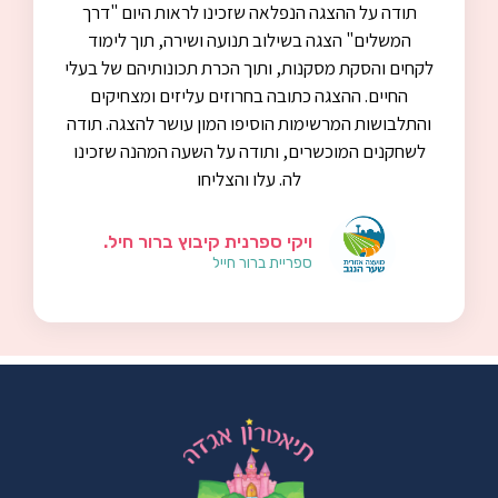
תודה על ההצגה הנפלאה שזכינו לראות היום "דרך
המשלים" הצגה בשילוב תנועה ושירה, תוך לימוד
לקחים והסקת מסקנות, ותוך הכרת תכונותיהם של בעלי
החיים. ההצגה כתובה בחרוזים עליזים ומצחיקים
והתלבושות המרשימות הוסיפו המון עושר להצגה. תודה
לשחקנים המוכשרים, ותודה על השעה המהנה שזכינו
לה. עלו והצליחו
ויקי ספרנית קיבוץ ברור חיל.
ספריית ברור חייל