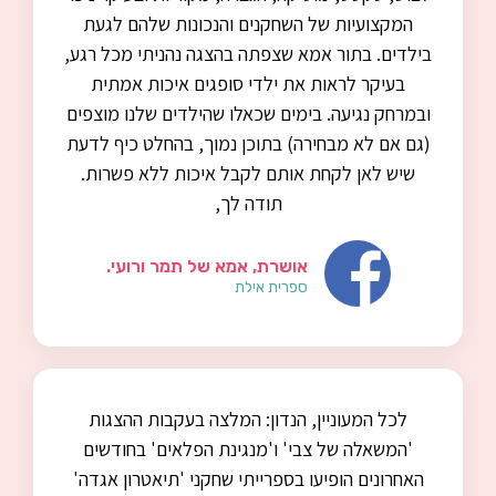
המקצועיות של השחקנים והנכונות שלהם לגעת
בילדים. בתור אמא שצפתה בהצגה נהניתי מכל רגע,
בעיקר לראות את ילדי סופגים איכות אמתית
ובמרחק נגיעה. בימים שכאלו שהילדים שלנו מוצפים
(גם אם לא מבחירה) בתוכן נמוך, בהחלט כיף לדעת
שיש לאן לקחת אותם לקבל איכות ללא פשרות.
תודה לך,
אושרת, אמא של תמר ורועי.
ספרית אילת
לכל המעוניין, הנדון: המלצה בעקבות ההצגות
'המשאלה של צבי' ו'מנגינת הפלאים' בחודשים
האחרונים הופיעו בספרייתי שחקני 'תיאטרון אגדה'