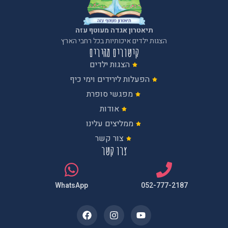
תיאטרון אגדה מעוטף עזה
הצגות ילדים איכותיות בכל רחבי הארץ
קישורים מהירים
הצגות ילדים
הפעלות לירידים וימי כיף
מפגשי סופרת
אודות
ממליצים עלינו
צור קשר
צרו קשר
WhatsApp
052-777-2187