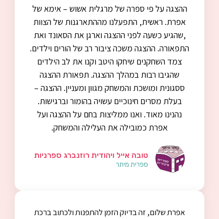
ההצגה על פי ספרה של מרגלית אשוש – אימא של
אפרת. ראשית, התפעלנו מההתארגנות של הצוות
,שהגיע כשעה לפני ההצגה וארגן את הסאונד ואת
התפאורה. ההצגה משכה ציבור רב של הורים וילדים.
צמד השחקנים שיחקו היטב וקנו את לב הילדים
שהגיבו רבות במהלך ההצגה. תפאורת ההצגה
ססגונית ומושכת והמשחק מגוון ומעניין. ההצגה –
בעלת מסרים חינוכיים עשויה בהומור וברגישות.
נהנינו מאוד. ואנו ממליצות בחם על ההצגה ועל
אפרת כמובילה את העלילה והמשחק.
טובה אייל ויהודית רוזנברג ספרניות
ספרית מיתר
אפרת שלום, זה בדיוק הזמן להתפנות ולכתוב ברכת